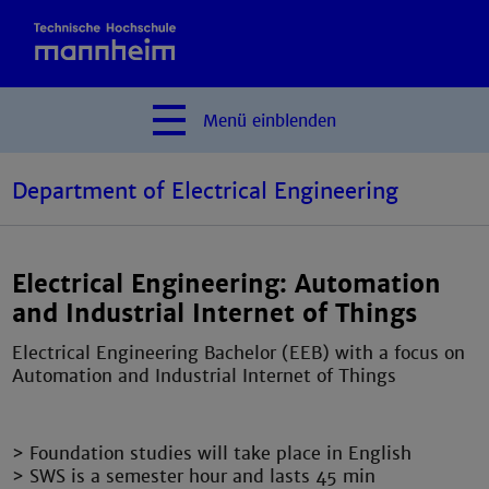
Menü
einblenden
Department of Electrical Engineering
Electrical Engineering: Automation
and Industrial Internet of Things
Electrical Engineering Bachelor (EEB) with a focus on
Automation and Industrial Internet of Things
> Foundation studies will take place in English
> SWS is a semester hour and lasts 45 min