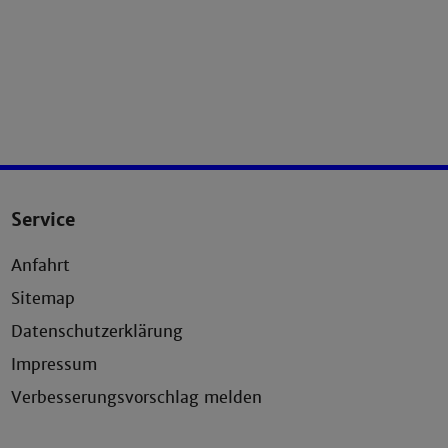
Service
Anfahrt
Sitemap
Datenschutzerklärung
Impressum
Verbesserungsvorschlag melden