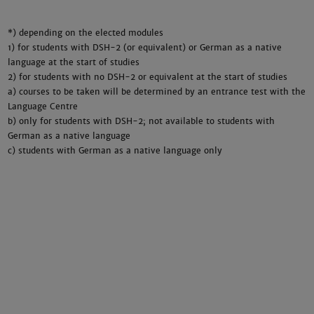
*) depending on the elected modules
1) for students with DSH-2 (or equivalent) or German as a native
language at the start of studies
2) for students with no DSH-2 or equivalent at the start of studies
a) courses to be taken will be determined by an entrance test with the
Language Centre
b) only for students with DSH-2; not available to students with
German as a native language
c) students with German as a native language only