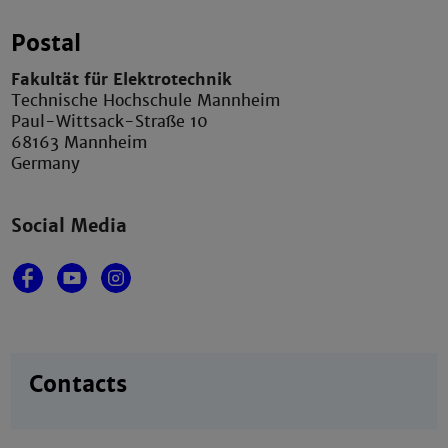
Postal
Fakultät für Elektrotechnik
Technische Hochschule Mannheim
Paul-Wittsack-Straße 10
68163 Mannheim
Germany
Social Media
Contacts