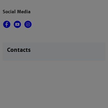
Social Media
Contacts