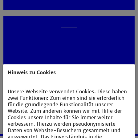
Hinweis zu Cookies
Unsere Webseite verwendet Cookies. Diese haben
zwei Funktionen: Zum einen sind sie erforderlich
für die grundlegende Funktionalität unserer
Website. Zum anderen können wir mit Hilfe der
Cookies unsere Inhalte für Sie immer weiter
verbessern. Hierzu werden pseudonymisierte
Daten von Website-Besuchern gesammelt und
ausgewertet. Das Einverständnis in die